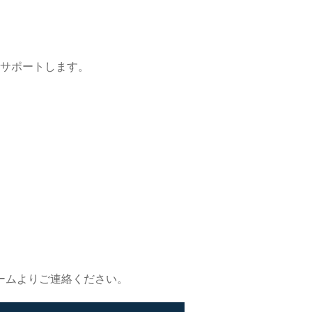
をサポートします。
ームよりご連絡ください。