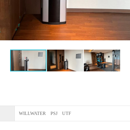
WILLWATER PSJ UTF