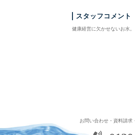
スタッフコメント
健康経営に欠かせないお水。お
お問い合わせ・資料請求