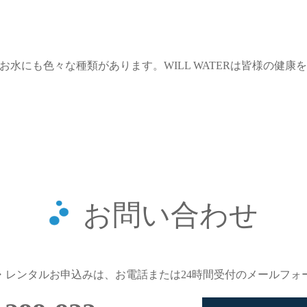
水にも色々な種類があります。WILL WATERは皆様の健康
お問い合わせ
・レンタルお申込みは、お電話または24時間受付のメールフォ