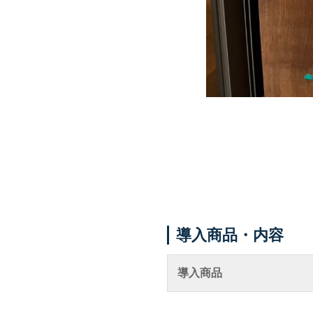
導入商品・内容
導入商品