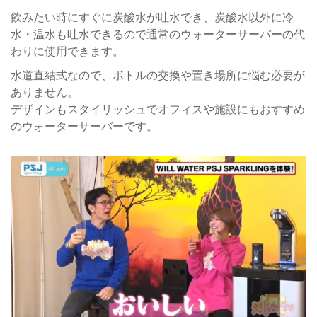
飲みたい時にすぐに炭酸水が吐水でき、炭酸水以外に冷
水・温水も吐水できるので通常のウォーターサーバーの代
わりに使用できます。
水道直結式なので、ボトルの交換や置き場所に悩む必要が
ありません。
デザインもスタイリッシュでオフィスや施設にもおすすめ
のウォーターサーバーです。