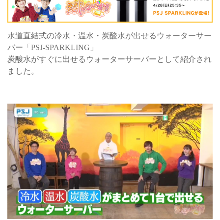
水道直結式の冷水・温水・炭酸水が出せるウォーターサー
バー「PSJ-SPARKLING」
炭酸水がすぐに出せるウォーターサーバーとして紹介され
ました。