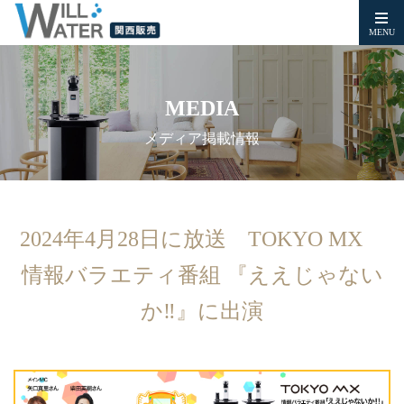
MENU
MEDIA
メディア掲載情報
2024年4月28日に放送 TOKYO MX
情報バラエティ番組 『ええじゃない
か‼︎』に出演