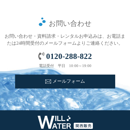
お問い合わせ
お問い合わせ・資料請求・レンタルお申込みは、お電話ま
たは24時間受付のメールフォームよりご連絡ください。
0120-288-822
電話受付 平日 10:00～19:00
メールフォーム