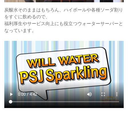
炭酸水そのままはもちろん、ハイボールや各種ソーダ割り
をすぐに飲めるので、
福利厚生やサービス向上にも役立つウォーターサーバーと
なっています。